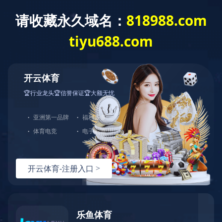
开云·体育
开云·体育-开云(中国)一站式服务官方网站_开云体育官
方网站
视觉检测设备
振动盘
电子五金/塑料类精密振动
盘
食品/医药/小商品类振动
盘
振动顶盘展示
振动盘辅助设备展示
涂层举例
非标自动化产品
振动盘展示
振动底座展示