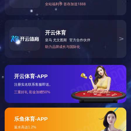
振动盘
是一种自动组装或自动加工机械的辅助送料设备。它能
把各种产品有序地排列出来，配合自动组装设备将产品各个部
位组装起来成为完整的一个产品，或者配合自动加工机械完成
对工件的加工。
振动盘料斗下面有个脉冲电磁铁，可以使料斗作垂直方向振
动，由倾斜的弹簧片带动料斗绕其垂直轴做扭摆振动。
振动盘料斗内零件，由于受到这种振动而沿螺旋轨道上升。在
上升的过程中经过一系列轨道的筛选或者姿态变化，零件能够