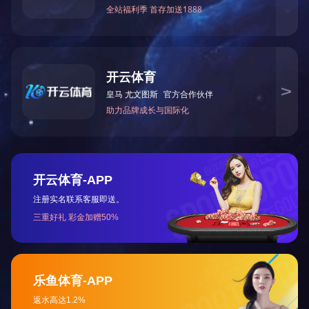
福州振动盘涂层
一般使用聚氨酯（PU）材料，喷涂到盘面上
面，固化后形成的。
（此内容由
internationaldialco.com
提供）
上一条:
防刮花振动盘涂层
下一条:
振动盘振动底座
开云·体育相关的文章
浅析振动盘工作原理
振动盘厂家告诉你振动盘振动乏力或过慢的原因
福州道同带你认识什么是振动盘
揭秘振动盘底座如何鉴别好坏
相关产品