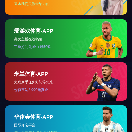
振动盘涂层
振动盘耐磨涂层
薄片振动盘底座
振动盘振动底座
版权所有
福建道同机械有限公司
（
internationaldialco.com
）电
话：15392003981 地址：福州市仓山区连坂村连坂新村4号
备
案号:
技术支持：
福建道同机械振动盘定制厂是一家生产和批发
精密振动盘
,
小