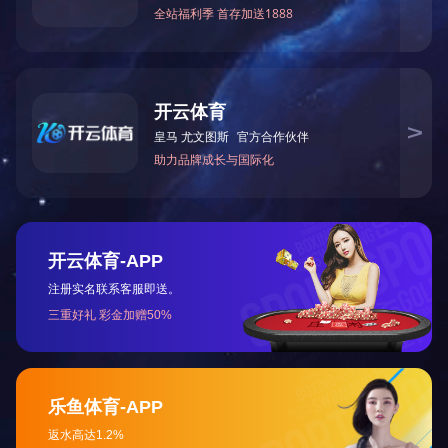
防刮花振动盘涂层
：振动盘涂层在振动盘行业里面一般使用2
种材料：1、一种是德国生产的聚氨酯材料，喷涂到盘面上
面，固化后形成的。2、另一种是日本生产的铁氟龙材料。
（此内容由
internationaldialco.com
提供）
上一条:
振动盘
下一条:
福州振动盘涂层
开云·体育相关的文章
浅析振动盘工作原理