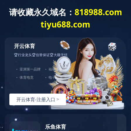
开云·体育
开云·体育-开云(中国)一站式服务官方网站_开云体育官
方网站
视觉检测设备
振动盘
电子五金/塑料类精密振动
盘
食品/医药/小商品类振动
盘
振动顶盘展示
振动盘辅助设备展示
涂层举例
非标自动化产品
振动盘展示
振动底座展示