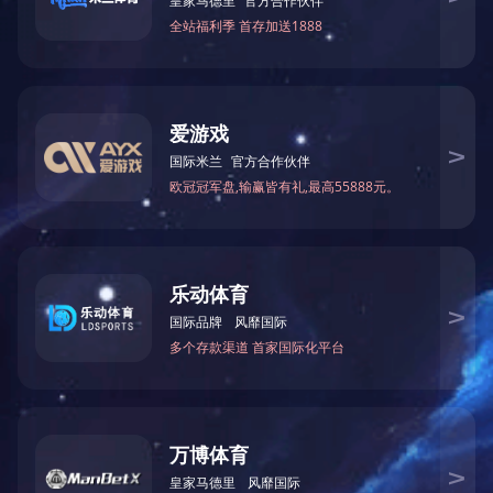
振动盘知识
揭秘振动盘底座如何鉴别好坏
福州道同带你认识什么是振动盘
振动盘厂家告诉你振动盘振动乏力或过慢的原因
浅析振动盘工作原理
精密振动盘
螺丝振动盘
自动振动盘
您所在的位置：
开云·体育-开云(中国)一站式服务官方网站_开
云体育官方网站
>
产品中心
>
振动盘展示
福州振动盘