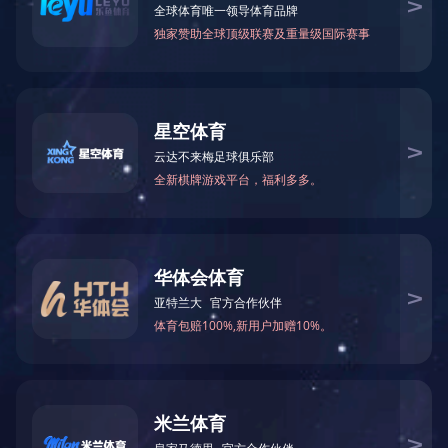
控制器展示
行业用途展示
新闻资讯
公司动态
振动盘知识
关于我们
联系我们
产品导航
视觉检测设备
电子五金/塑料类精密振动盘
食品/医药/小商品类振动盘
振动盘辅助设备展示
涂层举例
振动盘展示
振动底座展示