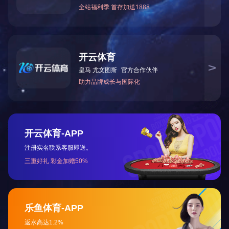
电子零件振动盘
它能把各种产品有序地排列出来，配合自动组
装设备将产品各个部位组装起来成为完整的一个产品。
（此内容由
internationaldialco.com
提供）
上一条:
五金螺丝振动盘
下一条:
福州振动盘
开云·体育相关的文章
浅析振动盘工作原理
振动盘厂家告诉你振动盘振动乏力或过慢的原因
福州道同带你认识什么是振动盘
揭秘振动盘底座如何鉴别好坏
相关产品