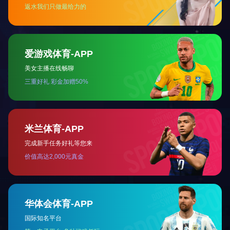
福州振动盘涂层
防刮花振动盘涂层
振动盘
福州振动盘
版权所有
福建道同机械有限公司
（
internationaldialco.com
）电
话：15392003981 地址：福州市仓山区连坂村连坂新村4号
备
案号:
技术支持：
福建道同机械振动盘定制厂是一家生产和批发
精密振动盘
,
小