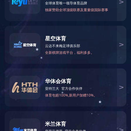
控制器展示
行业用途展示
新闻资讯
公司动态
振动盘知识
关于我们
联系我们
产品导航
视觉检测设备
电子五金/塑料类精密振动盘
食品/医药/小商品类振动盘
振动盘辅助设备展示
涂层举例
振动盘展示
振动底座展示