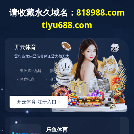
开云·体育
开云·体育-开云(中国)一站式服务官方网站_开云体育官
方网站
视觉检测设备
振动盘
电子五金/塑料类精密振动
盘
食品/医药/小商品类振动
盘
振动顶盘展示
振动盘辅助设备展示
涂层举例
非标自动化产品
振动盘展示
振动底座展示